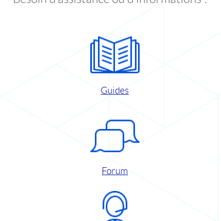
Guides
Forum